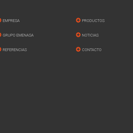
EMPRESA
PRODUCTOS
GRUPO EMENASA
NOTICIAS
REFERENCIAS
CONTACTO