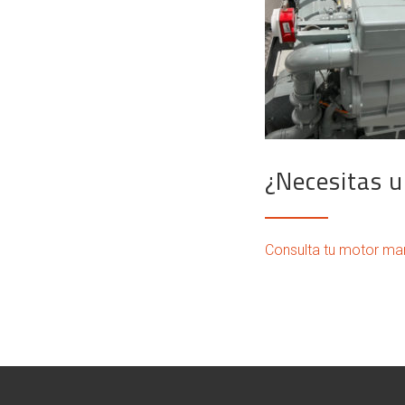
¿Necesitas 
Consulta tu motor mar