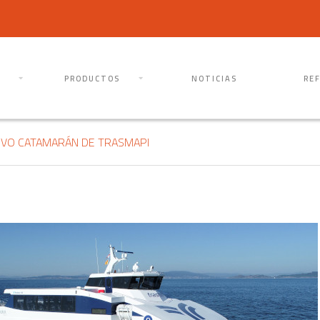
PRODUCTOS
NOTICIAS
RE
EVO CATAMARÁN DE TRASMAPI