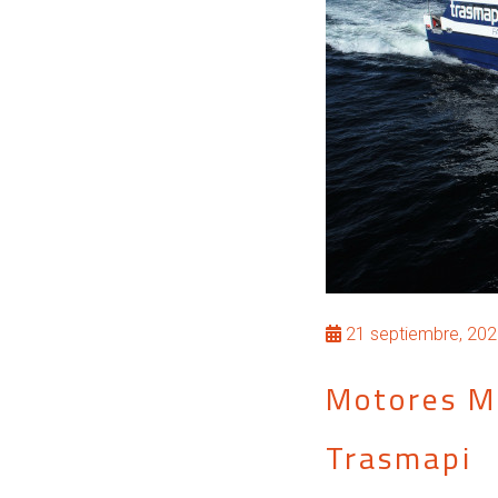
21 septiembre, 202
Motores Mi
Trasmapi