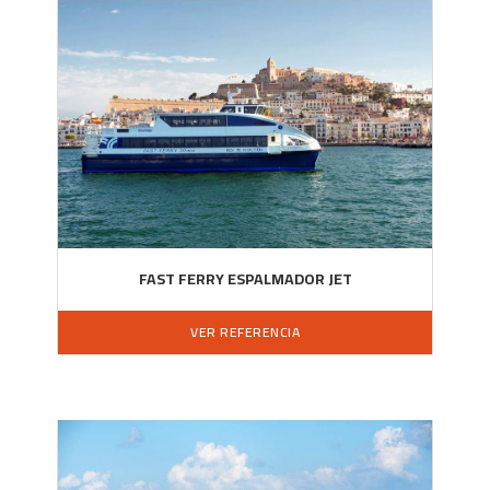
FAST FERRY ESPALMADOR JET
VER REFERENCIA