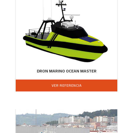
DRON MARINO OCEAN MASTER
VER REFERENCIA