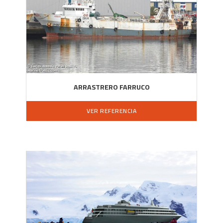
ARRASTRERO FARRUCO
VER REFERENCIA