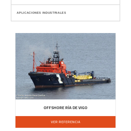
APLICACIONES INDUSTRIALES
OFFSHORE RÍA DE VIGO
VER REFERENCIA