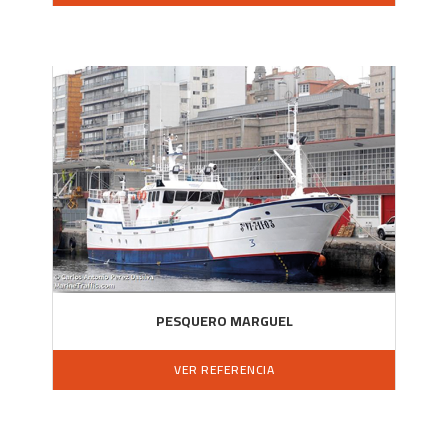
PESQUERO MARGUEL
VER REFERENCIA