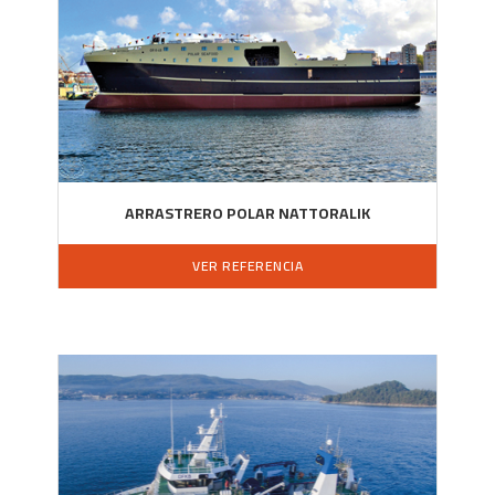
ARRASTRERO POLAR NATTORALIK
VER REFERENCIA