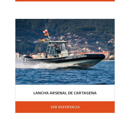
LANCHA ARSENAL DE CARTAGENA
VER REFERENCIA