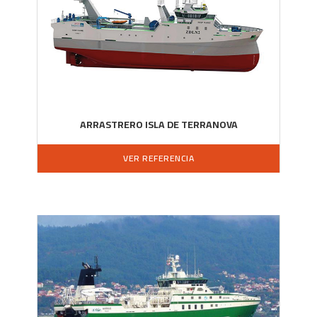
ARRASTRERO ISLA DE TERRANOVA
VER REFERENCIA