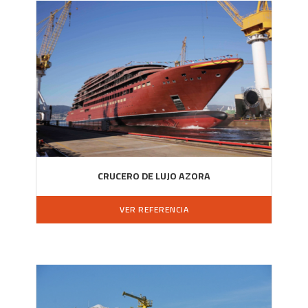
CRUCERO DE LUJO AZORA
VER REFERENCIA