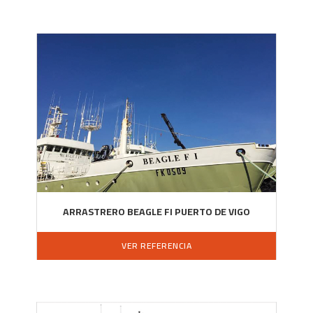
ARRASTRERO BEAGLE FI PUERTO DE VIGO
VER REFERENCIA