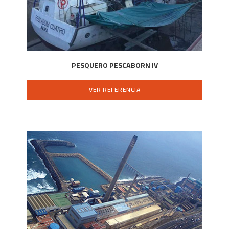
PESQUERO PESCABORN IV
VER REFERENCIA