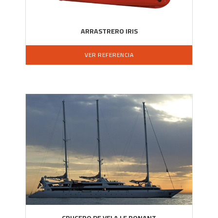
ARRASTRERO IRIS
VER REFERENCIA