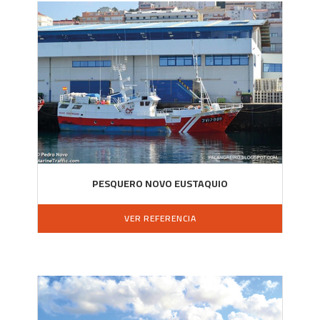
PESQUERO NOVO EUSTAQUIO
VER REFERENCIA