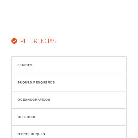
REFERENCIAS
FERRIES
BUQUES PESQUEROS
OCEANOGRÁFICOS
OFFSHORE
OTROS BUQUES