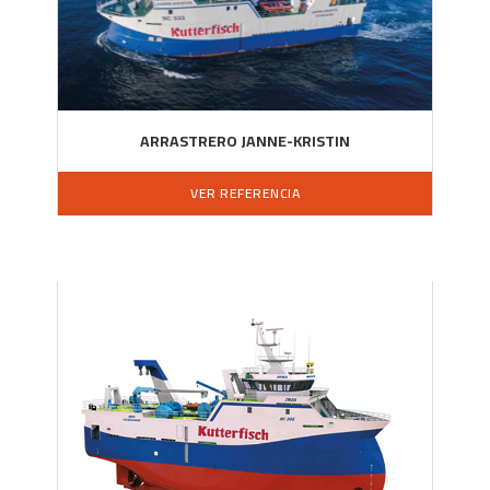
ARRASTRERO JANNE-KRISTIN
VER REFERENCIA