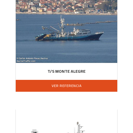
T/S MONTE ALEGRE
VER REFERENCIA