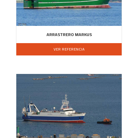
ARRASTRERO MARKUS
VER REFERENCIA