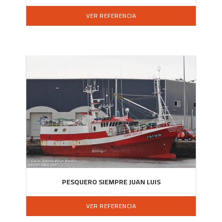
VER REFERENCIA
PESQUERO SIEMPRE JUAN LUIS
VER REFERENCIA