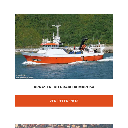
ARRASTRERO PRAIA DA MAROSA
VER REFERENCIA