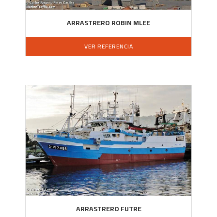
ARRASTRERO ROBIN MLEE
VER REFERENCIA
ARRASTRERO FUTRE