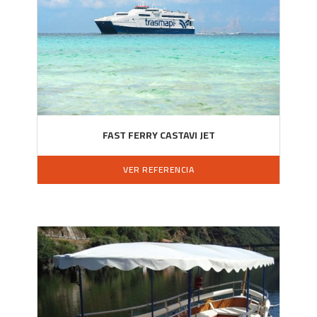
FAST FERRY CASTAVI JET
VER REFERENCIA