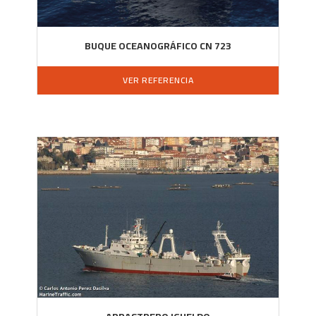
BUQUE OCEANOGRÁFICO CN 723
VER REFERENCIA