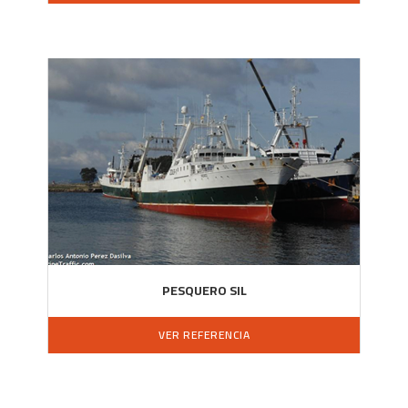
PESQUERO SIL
VER REFERENCIA