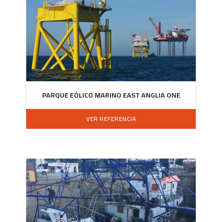
PARQUE EÓLICO MARINO EAST ANGLIA ONE
VER REFERENCIA