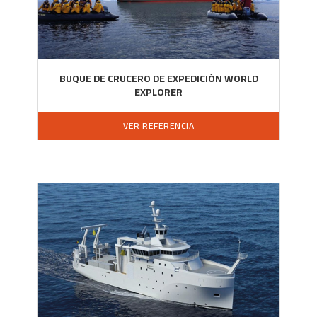
BUQUE DE CRUCERO DE EXPEDICIÓN WORLD
EXPLORER
VER REFERENCIA