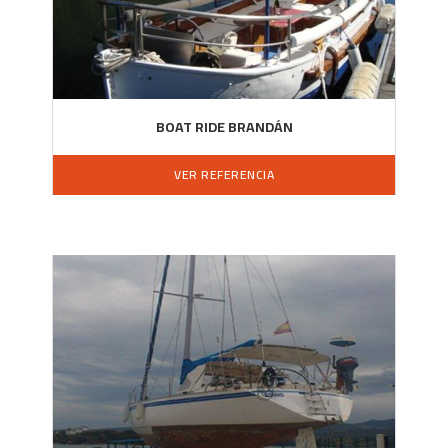
BOAT RIDE BRANDÁN
VER REFERENCIA