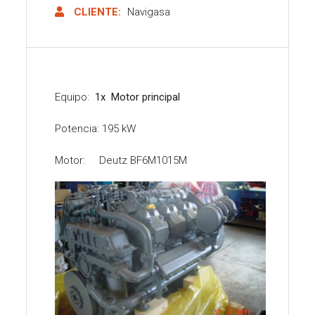
CLIENTE:
Navigasa
Equipo:
1x Motor principal
Potencia: 195 kW
Motor: Deutz BF6M1015M