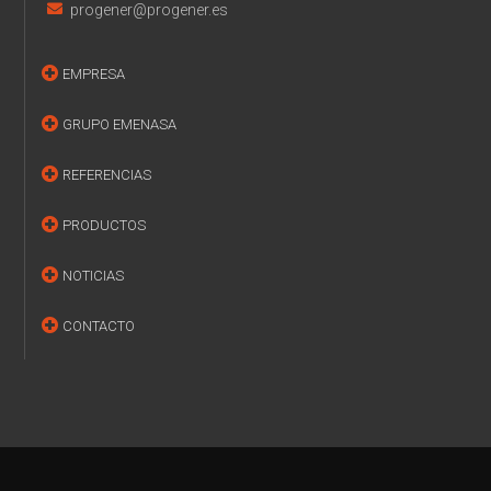
progener@progener.es
EMPRESA
GRUPO EMENASA
REFERENCIAS
PRODUCTOS
NOTICIAS
CONTACTO