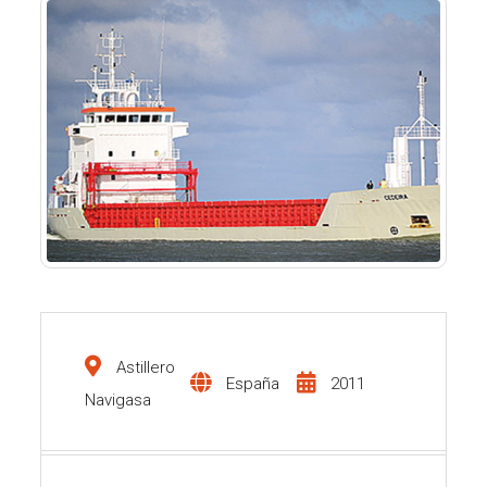
Astillero
España
2011
Navigasa