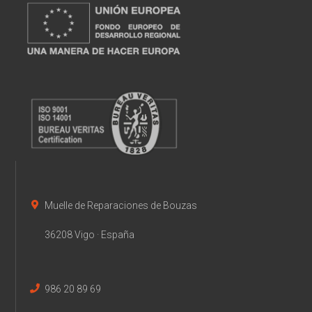
Muelle de Reparaciones de Bouzas
36208 Vigo · España
986 20 89 69