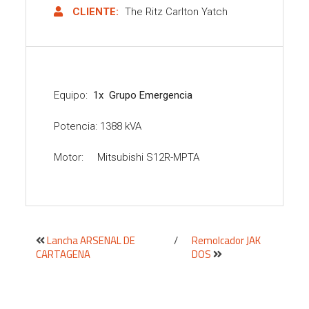
CLIENTE:
The Ritz Carlton Yatch
Equipo:
1x Grupo Emergencia
Potencia: 1388 kVA
Motor: Mitsubishi S12R-MPTA
Lancha ARSENAL DE
/
Remolcador JAK
CARTAGENA
DOS