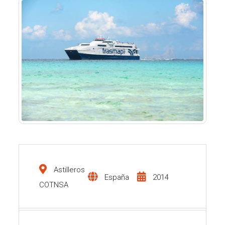
Astilleros
España
2014
COTNSA