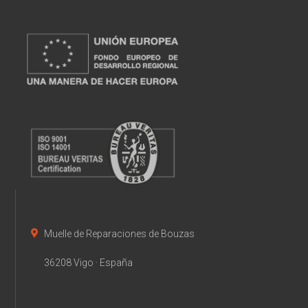
Muelle de Reparaciones de Bouzas
36208 Vigo · España