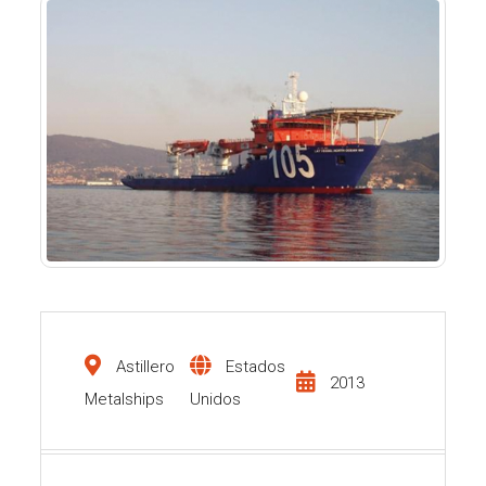
Astillero
Estados
2013
Metalships
Unidos