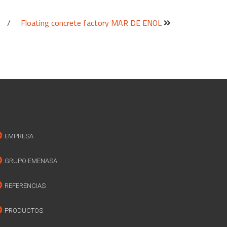
/
Floating concrete factory MAR DE ENOL
EMPRESA
GRUPO EMENASA
REFERENCIAS
PRODUCTOS