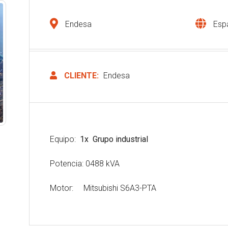
Endesa
Esp
CLIENTE:
Endesa
Equipo:
1x Grupo industrial
Potencia: 0488 kVA
Motor: Mitsubishi S6A3-PTA