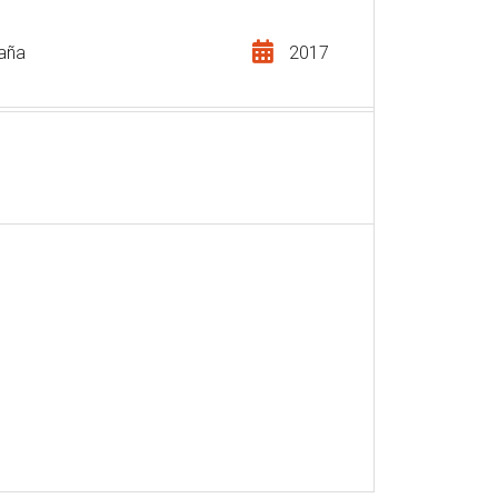
aña
2017