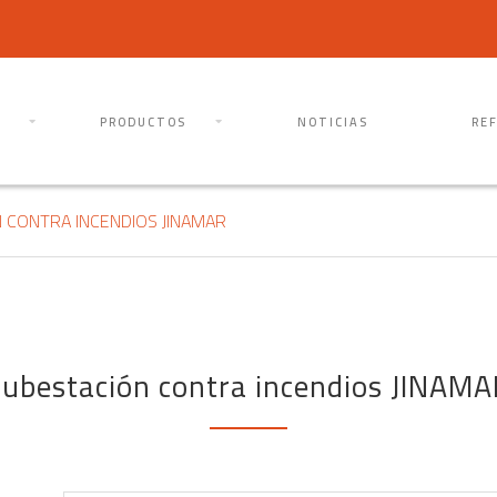
PRODUCTOS
NOTICIAS
RE
 CONTRA INCENDIOS JINAMAR
Subestación contra incendios JINAMA